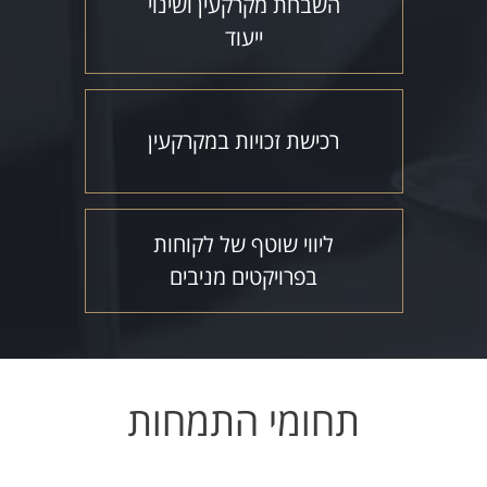
השבחת מקרקעין ושינוי
ייעוד
רכישת זכויות במקרקעין
ליווי שוטף של לקוחות
בפרויקטים מניבים
תחומי התמחות