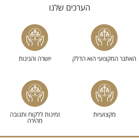
הערכים שלנו
אתגר המקצועי הוא הדלק
יושרה והגינות
מקצועיות
זמינות ללקוח ותגובה
מהירה