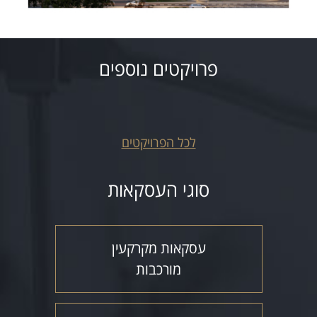
פרויקטים נוספים
לכל הפרויקטים
סוגי העסקאות
עסקאות מקרקעין
מורכבות