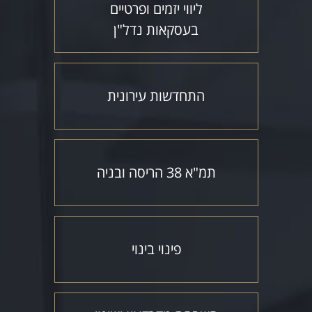
ליווי יזמים ופרטיים
בעסקאות נדל"ן
התחדשות עירונית
תמ"א 38 הריסה ובניה
פינוי בינוי