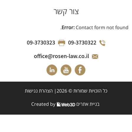
צור קשר
Error:
Contact form not found.
09-3730323
09-3730322
office@rosen-law.co.il
כל הזכויות שמורות © 2026|
הצהרת נגישות
בניית אתרים
Created by