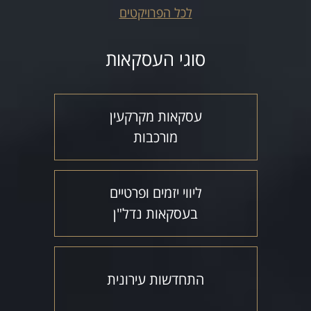
לכל הפרויקטים
סוגי העסקאות
עסקאות מקרקעין
מורכבות
ליווי יזמים ופרטיים
בעסקאות נדל"ן
התחדשות עירונית