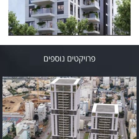
פרויקטים נוספים