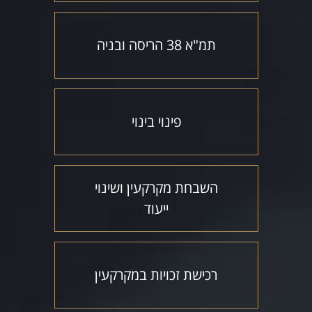
תמ"א 38 הריסה ובניה
פינוי בינוי
השבחת מקרקעין ושינוי
ייעוד
רכישת זכויות במקרקעין