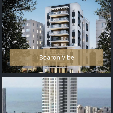
Boaron Vibe