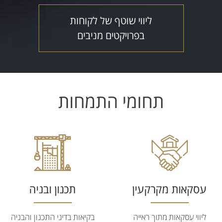
ליווי שוטף של לקוחות
בפרויקטים מניבים
תחומי התמחות
עסקאות מקרקעין
תכנון ובניה
ליווי עסקאות מתוך ראייה
בקיאות בדיני התכנון והבניה