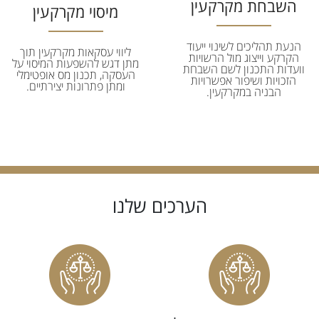
השבחת מקרקעין
מיסוי מקרקעין
הנעת תהליכים לשינוי ייעוד
ליווי עסקאות מקרקעין תוך
הקרקע וייצוג מול הרשויות
מתן דגש להשפעות המיסוי על
וועדות התכנון לשם השבחת
העסקה, תכנון מס אופטימלי
הזכויות ושיפור אפשרויות
ומתן פתרונות יצירתיים.
הבניה במקרקעין.
הערכים שלנו