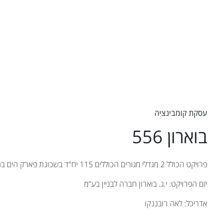
עסקת קומבינציה
בוארון 556
פרויקט הכולל 2 מגדלי מגורים הכוללים 115 יח"ד בשכונת פארק הים בנתניה.
יזם הפרויקט:
י.ג. בוארון חברה לבניין בע"מ
אדריכל:
לאה רובננקו