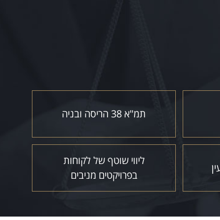
תמ"א 38 הריסה ובניה
ליווי שוטף של לקוחות
ין
בפרויקטים מניבים