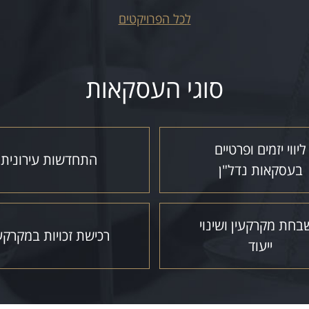
לכל הפרויקטים
סוגי העסקאות
ליווי יזמים ופרטיים
התחדשות עירונית
בעסקאות נדל"ן
חת מקרקעין ושינוי
רכישת זכויות במקרקע
ייעוד