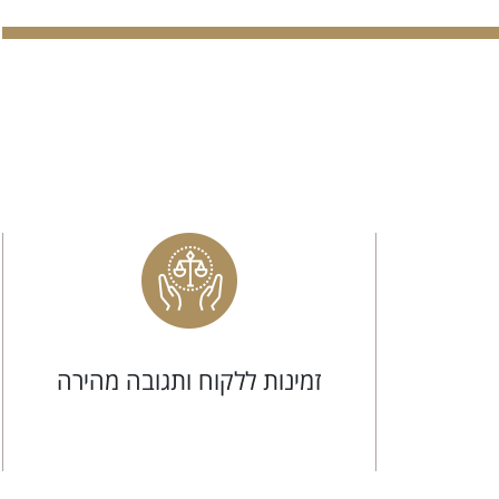
זמינות ללקוח ותגובה מהירה