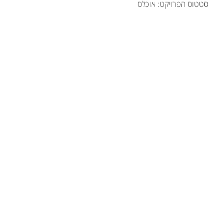
סטטוס הפרויקט:
אוכלס