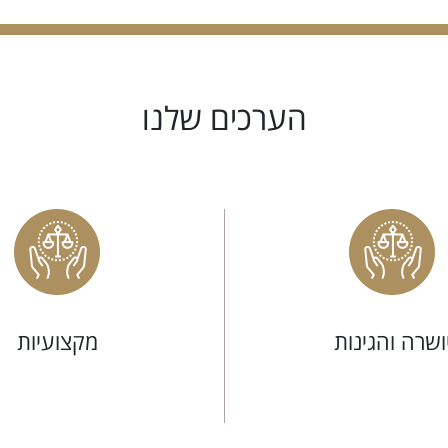
הערכים שלנו
ושרה והגינות
מקצועיות