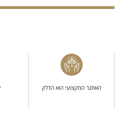
האתגר המקצועי הוא הדלק
י