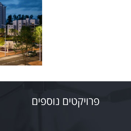
פרויקטים נוספים