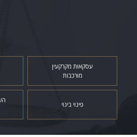
עסקאות מקרקעין
מורכבות
השב
פינוי בינוי