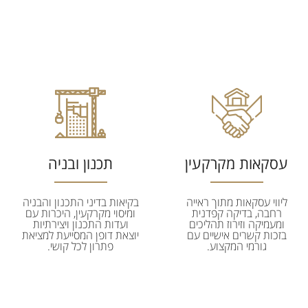
עסקאות מקרקעין
תכנון ובניה
ליווי עסקאות מתוך ראייה
בקיאות בדיני התכנון והבניה
רחבה, בדיקה קפדנית
ומיסוי מקרקעין, היכרות עם
ומעמיקה וזירוז תהליכים
ועדות התכנון ויצירתיות
בזכות קשרים אישיים עם
יוצאת דופן המסייעת למציאת
גורמי המקצוע.
פתרון לכל קושי.