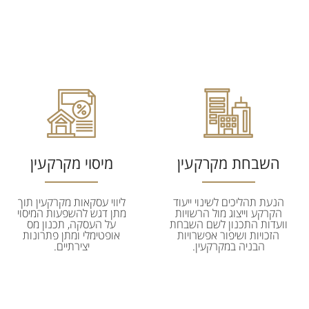
מיסוי מקרקעין
השבחת מקרקעין
ליווי עסקאות מקרקעין תוך
הנעת תהליכים לשינוי ייעוד
מתן דגש להשפעות המיסוי
הקרקע וייצוג מול הרשויות
על העסקה, תכנון מס
וועדות התכנון לשם השבחת
אופטימלי ומתן פתרונות
הזכויות ושיפור אפשרויות
יצירתיים.
הבניה במקרקעין.