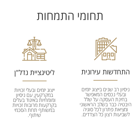
תחומי התמחות
התחדשות עירונית
ליטיגציית נדל"ן
ניסיון רב שנים בייצוג יזמים
ייצוג יזמים ובעלי זכויות
ובעלי נכסים המאפשר
במקרקעין, עם ניסיון
בחינת העסקה על שלל
ומומחיות באיגוד בעלים
היבטיה כבר בשלב הראשוני
בקרקעות מרובות זכויות
ומציאת פתרון לכל סוגיה
במשותף תחת הסכמי
לשביעות רצון כל הצדדים.
שיתוף.