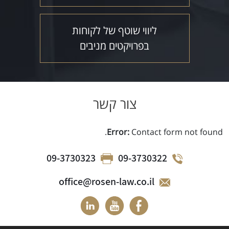
ליווי שוטף של לקוחות
בפרויקטים מניבים
צור קשר
Error:
Contact form not found.
09-3730323
09-3730322
office@rosen-law.co.il