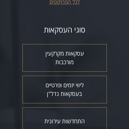
לכל הפרויקטים
סוגי העסקאות
עסקאות מקרקעין
מורכבות
ליווי יזמים ופרטיים
בעסקאות נדל"ן
התחדשות עירונית