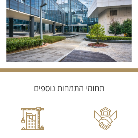
תחומי התמחות נוספים