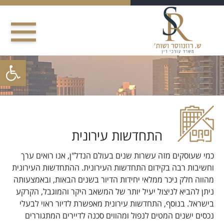
Ski
t
conten
פתח סרגל
התחדשות עירונית
כמי שעוסקים מזה עשרות שנים בעולם הנדל"ן, אנו רואים ערך
וחשיבות רבה בקידום התחדשות העירונית. ההתחדשות העירונית
מהווה חלק ניכר ממלאי יחידות הדיור בשנים הבאות, ובאמצעותה
ניתן להביא לניצול יעיל יותר של המשאב היקר והמוגבל, הקרקע
בישראל. בנוסף, התחדשות עירונית מאפשרת לדיור ראוי לבעלי
נכסים ישנים המטים לנפול ומהווים סכנה לדיירים המתגוררים