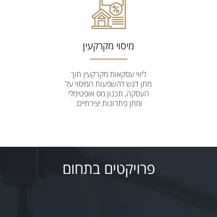
מיסוי מקרקעין
ליווי עסקאות מקרקעין תוך
מתן דגש להשפעות המיסוי על
העסקה, תכנון מס אופטימלי
ומתן פתרונות יצירתיים.
פרויקטים בתחום