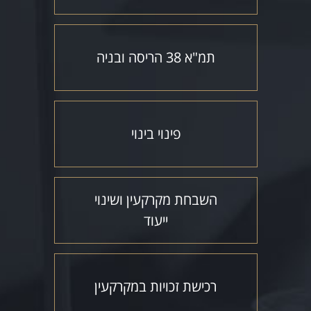
תמ"א 38 הריסה ובניה
פינוי בינוי
השבחת מקרקעין ושינוי
ייעוד
רכישת זכויות במקרקעין