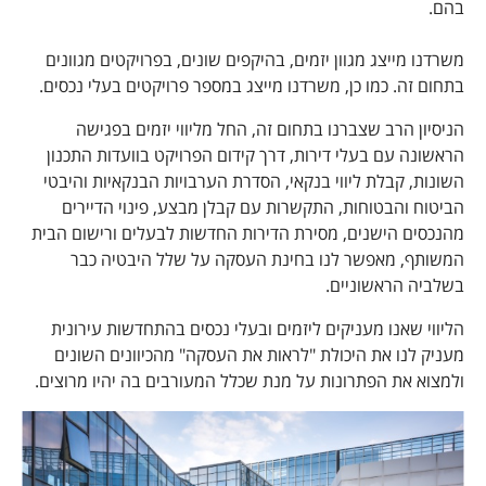
בהם.
משרדנו מייצג מגוון יזמים, בהיקפים שונים, בפרויקטים מגוונים
בתחום זה. כמו כן, משרדנו מייצג במספר פרויקטים בעלי נכסים.
הניסיון הרב שצברנו בתחום זה, החל מליווי יזמים בפגישה
הראשונה עם בעלי דירות, דרך קידום הפרויקט בוועדות התכנון
השונות, קבלת ליווי בנקאי, הסדרת הערבויות הבנקאיות והיבטי
הביטוח והבטוחות, התקשרות עם קבלן מבצע, פינוי הדיירים
מהנכסים הישנים, מסירת הדירות החדשות לבעלים ורישום הבית
המשותף, מאפשר לנו בחינת העסקה על שלל היבטיה כבר
בשלביה הראשוניים.
הליווי שאנו מעניקים ליזמים ובעלי נכסים בהתחדשות עירונית
מעניק לנו את היכולת "לראות את העסקה" מהכיוונים השונים
ולמצוא את הפתרונות על מנת שכלל המעורבים בה יהיו מרוצים.